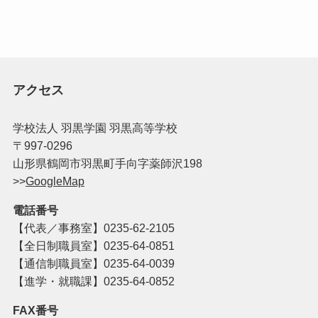
アクセス
学校法人 羽黒学園 羽黒高等学校
〒997-0296
山形県鶴岡市羽黒町手向字薬師沢198
>>
GoogleMap
電話番号
【代表／事務室】
0235-62-2105
【全日制職員室】0235-64-0851
【通信制職員室】0235-64-0039
【進学・就職課】0235-64-0852
FAX番号