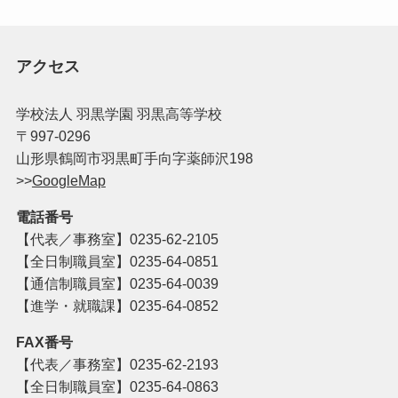
アクセス
学校法人 羽黒学園 羽黒高等学校
〒997-0296
山形県鶴岡市羽黒町手向字薬師沢198
>>
GoogleMap
電話番号
【代表／事務室】
0235-62-2105
【全日制職員室】0235-64-0851
【通信制職員室】0235-64-0039
【進学・就職課】0235-64-0852
FAX番号
【代表／事務室】
0235-62-2193
【全日制職員室】
0235-64-0863