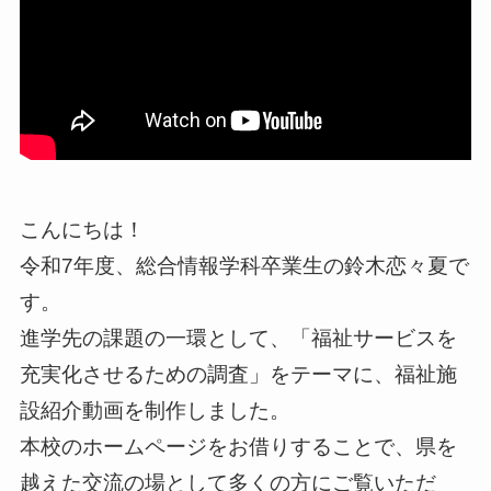
こんにちは！
令和7年度、総合情報学科卒業生の鈴木恋々夏で
す。
進学先の課題の一環として、「福祉サービスを
充実化させるための調査」をテーマに、福祉施
設紹介動画を制作しました。
本校のホームページをお借りすることで、県を
越えた交流の場として多くの方にご覧いただ