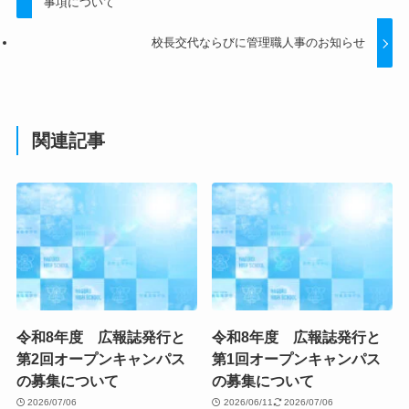
事項について
校長交代ならびに管理職人事のお知らせ
関連記事
令和8年度 広報誌発行と
令和8年度 広報誌発行と
第2回オープンキャンパス
第1回オープンキャンパス
の募集について
の募集について
2026/07/06
2026/06/11
2026/07/06