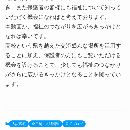
き、また保護者の皆様にも福祉について知って
いただく機会になればと考えております。
本動画が、福祉のつながりを広がるきっかけと
なれば幸いです。
高校という県を越えた交流盛んな場所を活用す
ることに加え、保護者の方にもご覧いただける
機会を設けることで、少しでも福祉のつながり
がさらに広がるきっかけとなることを願ってい
ます。
入試広報
全日制・入試関連
公式ブログ