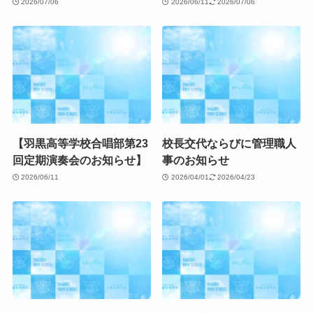
2026/07/06
2026/06/11
2026/07/06
【羽黒高等学校合唱部第23
校長交代ならびに管理職人
回定期演奏会のお知らせ】
事のお知らせ
2026/06/11
2026/04/01
2026/04/23