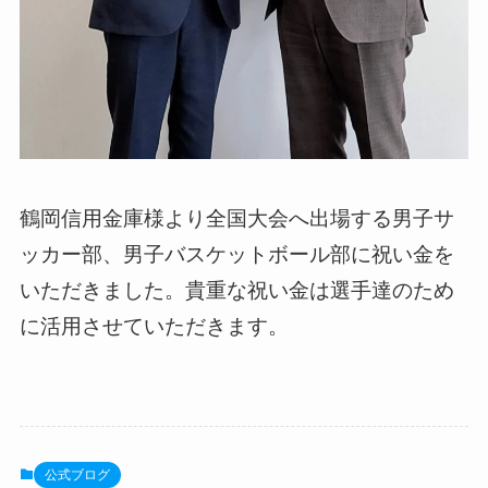
鶴岡信用金庫様より全国大会へ出場する男子サ
ッカー部、男子バスケットボール部に祝い金を
いただきました。貴重な祝い金は選手達のため
に活用させていただきます。
公式ブログ