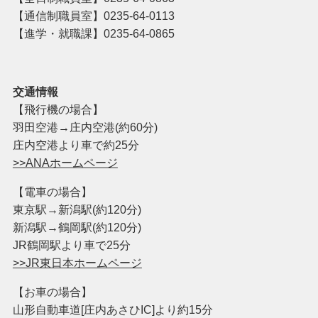
【通信制職員室】
0235-64-0113
【進学・就職課】0235-64-0865
交通情報
【飛行機の場合】
羽田空港→庄内空港(約60分)
庄内空港より車で約25分
>>ANAホームページ
【電車の場合】
東京駅→新潟駅(約120分)
新潟駅→鶴岡駅(約120分)
JR鶴岡駅より車で25分
>>JR東日本ホームページ
【お車の場合】
山形自動車道[庄内あさひIC]より約15分