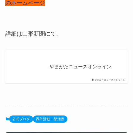
のホームページ
詳細は山形新聞にて。
やまがたニュースオンライン
やまがたニュースオンライン
公式ブログ
課外活動・部活動