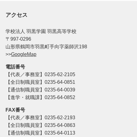
アクセス
学校法人 羽黒学園 羽黒高等学校
〒997-0296
山形県鶴岡市羽黒町手向字薬師沢198
>>
GoogleMap
電話番号
【代表／事務室】
0235-62-2105
【全日制職員室】0235-64-0851
【通信制職員室】0235-64-0039
【進学・就職課】0235-64-0852
FAX番号
【代表／事務室】
0235-62-2193
【全日制職員室】
0235-64-0863
【通信制職員室】
0235-64-0113