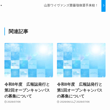
山形ワイヴァンズ齋藤瑠偉選手来校！
関連記事
令和8年度 広報誌発行と
令和8年度 広報誌発行と
第2回オープンキャンパス
第1回オープンキャンパス
の募集について
の募集について
2026/07/06
2026/06/11
2026/07/06